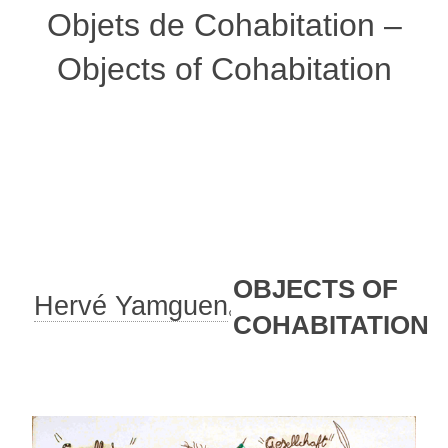
Objets de Cohabitation –
Objects of Cohabitation
OBJECTS OF
Hervé Yamguen
COHABITATION