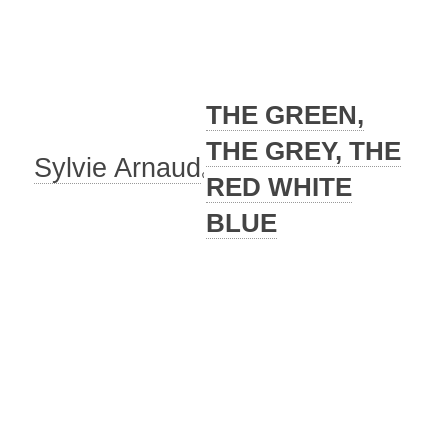
THE GREEN,
THE GREY, THE
Sylvie Arnaud
RED WHITE
BLUE