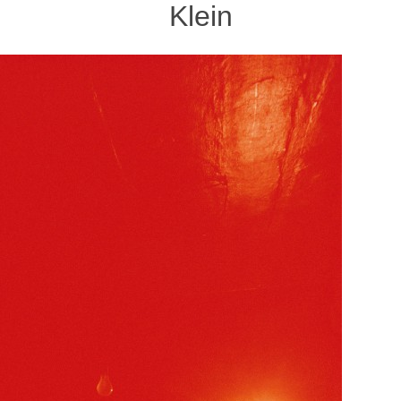
Klein