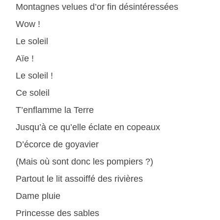
Montagnes velues d’or fin désintéressées
Wow !
Le soleil
Aïe !
Le soleil !
Ce soleil
T’enflamme la Terre
Jusqu’à ce qu’elle éclate en copeaux
D’écorce de goyavier
(Mais où sont donc les pompiers ?)
Partout le lit assoiffé des rivières
Dame pluie
Princesse des sables