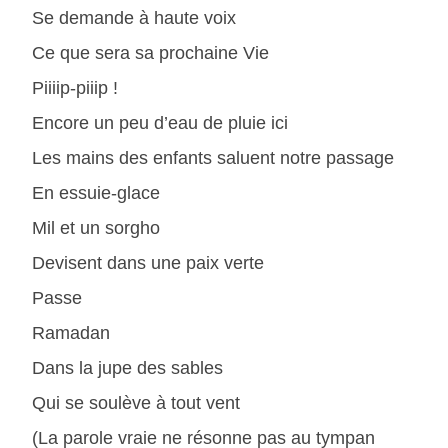
Se demande à haute voix
Ce que sera sa prochaine Vie
Piiiip-piiip !
Encore un peu d’eau de pluie ici
Les mains des enfants saluent notre passage
En essuie-glace
Mil et un sorgho
Devisent dans une paix verte
Passe
Ramadan
Dans la jupe des sables
Qui se soulève à tout vent
(La parole vraie ne résonne pas au tympan