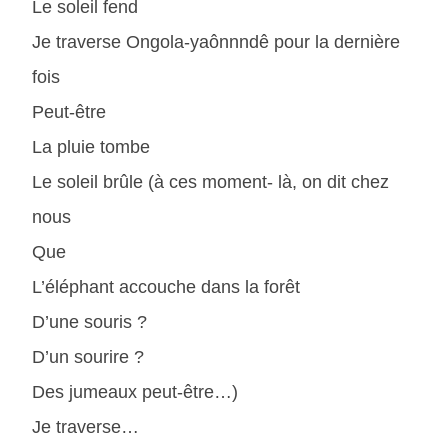
Le soleil fend
Je traverse Ongola-yaônnndê pour la dernière
fois
Peut-être
La pluie tombe
Le soleil brûle (à ces moment- là, on dit chez
nous
Que
L’éléphant accouche dans la forêt
D’une souris ?
D’un sourire ?
Des jumeaux peut-être…)
Je traverse…