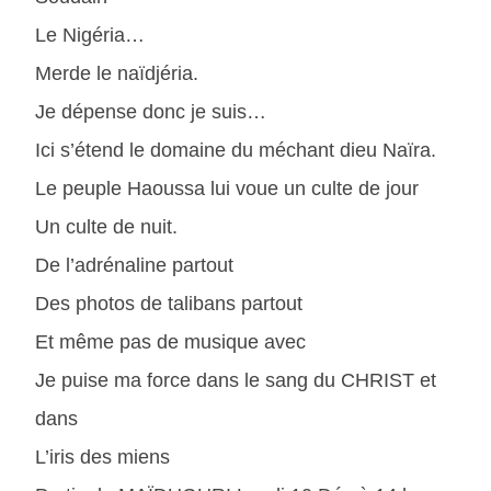
Le Nigéria…
Merde le naïdjéria.
Je dépense donc je suis…
Ici s’étend le domaine du méchant dieu Naïra.
Le peuple Haoussa lui voue un culte de jour
Un culte de nuit.
De l’adrénaline partout
Des photos de talibans partout
Et même pas de musique avec
Je puise ma force dans le sang du CHRIST et
dans
L’iris des miens