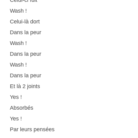
Celui-ci fuit
Wash !
Celui-là dort
Dans la peur
Wash !
Dans la peur
Wash !
Dans la peur
Et là 2 joints
Yes !
Absorbés
Yes !
Par leurs pensées