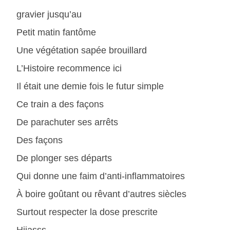
gravier jusqu’au
Petit matin fantôme
Une végétation sapée brouillard
L’Histoire recommence ici
Il était une demie fois le futur simple
Ce train a des façons
De parachuter ses arrêts
Des façons
De plonger ses départs
Qui donne une faim d’anti-inflammatoires
À boire goûtant ou rêvant d’autres siècles
Surtout respecter la dose prescrite