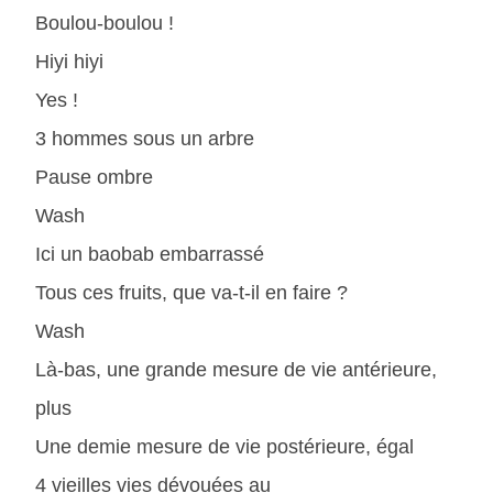
Boulou-boulou !
Hiyi hiyi
Yes !
3 hommes sous un arbre
Pause ombre
Wash
Ici un baobab embarrassé
Tous ces fruits, que va-t-il en faire ?
Wash
Là-bas, une grande mesure de vie antérieure,
plus
Une demie mesure de vie postérieure, égal
4 vieilles vies dévouées au