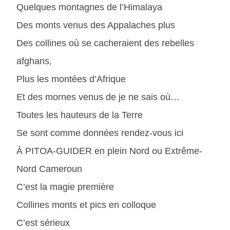
Quelques montagnes de l’Himalaya
Des monts venus des Appalaches plus
Des collines où se cacheraient des rebelles
afghans,
Plus les montées d’Afrique
Et des mornes venus de je ne sais où…
Toutes les hauteurs de la Terre
Se sont comme données rendez-vous ici
À PITOA-GUIDER en plein Nord ou Extrême-
Nord Cameroun
C’est la magie première
Collines monts et pics en colloque
C’est sérieux