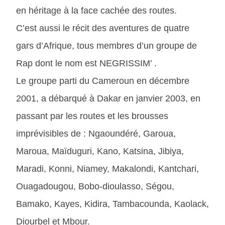
en héritage à la face cachée des routes.
C’est aussi le récit des aventures de quatre
gars d’Afrique, tous membres d’un groupe de
Rap dont le nom est NEGRISSIM’ .
Le groupe parti du Cameroun en décembre
2001, a débarqué à Dakar en janvier 2003, en
passant par les routes et les brousses
imprévisibles de : Ngaoundéré, Garoua,
Maroua, Maïduguri, Kano, Katsina, Jibiya,
Maradi, Konni, Niamey, Makalondi, Kantchari,
Ouagadougou, Bobo-dioulasso, Ségou,
Bamako, Kayes, Kidira, Tambacounda, Kaolack,
Diourbel et Mbour.