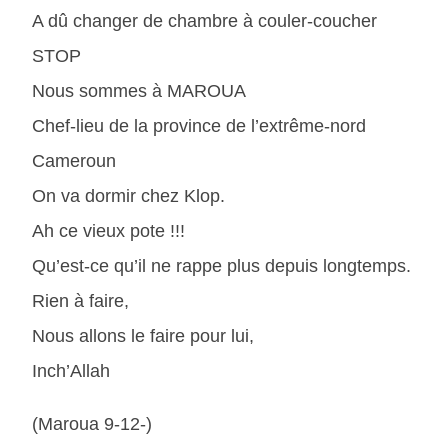
A dû changer de chambre à couler-coucher
STOP
Nous sommes à MAROUA
Chef-lieu de la province de l’extrême-nord
Cameroun
On va dormir chez Klop.
Ah ce vieux pote !!!
Qu’est-ce qu’il ne rappe plus depuis longtemps.
Rien à faire,
Nous allons le faire pour lui,
Inch’Allah
(Maroua 9-12-)