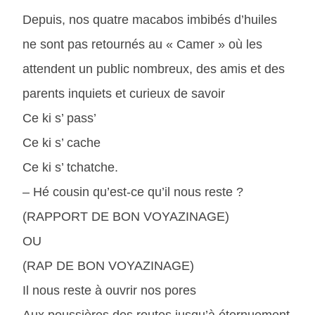
Depuis, nos quatre macabos imbibés d’huiles
ne sont pas retournés au « Camer » où les
attendent un public nombreux, des amis et des
parents inquiets et curieux de savoir
Ce ki s’ pass’
Ce ki s’ cache
Ce ki s’ tchatche.
– Hé cousin qu’est-ce qu’il nous reste ?
(RAPPORT DE BON VOYAZINAGE)
OU
(RAP DE BON VOYAZINAGE)
Il nous reste à ouvrir nos pores