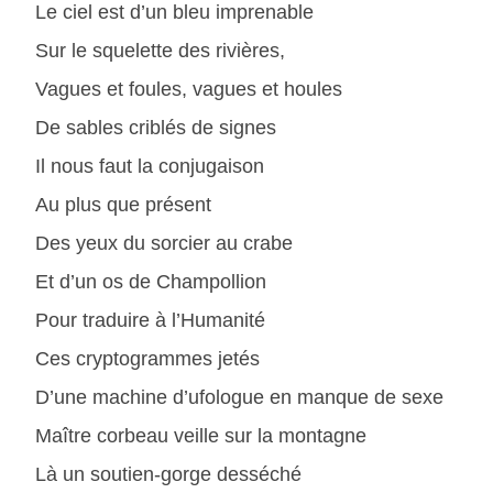
Le ciel est d’un bleu imprenable
Sur le squelette des rivières,
Vagues et foules, vagues et houles
De sables criblés de signes
Il nous faut la conjugaison
Au plus que présent
Des yeux du sorcier au crabe
Et d’un os de Champollion
Pour traduire à l’Humanité
Ces cryptogrammes jetés
D’une machine d’ufologue en manque de sexe
Maître corbeau veille sur la montagne
Là un soutien-gorge desséché