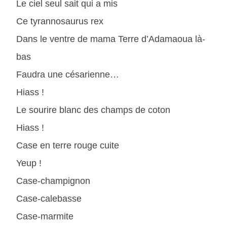
Le ciel seul sait qui a mis
Ce tyrannosaurus rex
Dans le ventre de mama Terre d’Adamaoua là-
bas
Faudra une césarienne…
Hiass !
Le sourire blanc des champs de coton
Hiass !
Case en terre rouge cuite
Yeup !
Case-champignon
Case-calebasse
Case-marmite