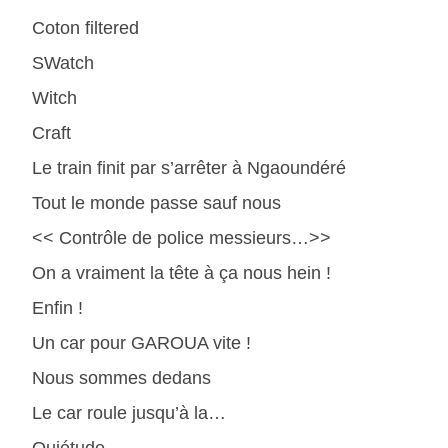
Coton filtered
SWatch
Witch
Craft
Le train finit par s’arrêter à Ngaoundéré
Tout le monde passe sauf nous
<< Contrôle de police messieurs…>>
On a vraiment la tête à ça nous hein !
Enfin !
Un car pour GAROUA vite !
Nous sommes dedans
Le car roule jusqu’à la…