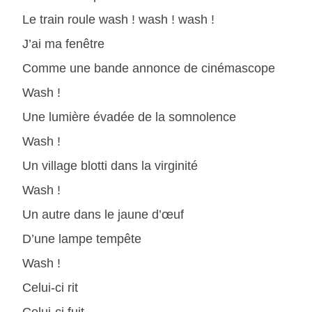
Le train roule wash ! wash ! wash !
J’ai ma fenêtre
Comme une bande annonce de cinémascope
Wash !
Une lumière évadée de la somnolence
Wash !
Un village blotti dans la virginité
Wash !
Un autre dans le jaune d’œuf
D’une lampe tempête
Wash !
Celui-ci rit