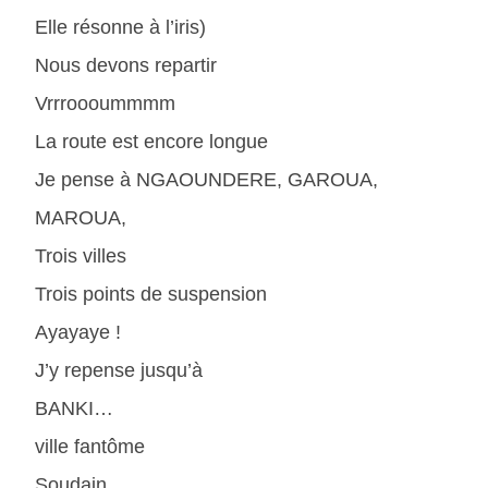
Elle résonne à l’iris)
Nous devons repartir
Vrrroooummmm
La route est encore longue
Je pense à NGAOUNDERE, GAROUA,
MAROUA,
Trois villes
Trois points de suspension
Ayayaye !
J’y repense jusqu’à
BANKI…
ville fantôme
Soudain