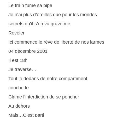
Le train fume sa pipe
Je n’ai plus d’oreilles que pour les mondes
secrets qu’il s’en va grave me
Révéler
Ici commence le rêve de liberté de nos larmes
04 décembre 2001
Il est 18h
Je traverse…
Tout le dedans de notre compartiment
couchette
Clame l’interdiction de se pencher
Au dehors
Mais…C’est parti