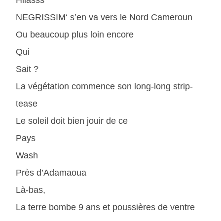
Hiiasss
NEGRISSIM‘ s’en va vers le Nord Cameroun
Ou beaucoup plus loin encore
Qui
Sait ?
La végétation commence son long-long strip-
tease
Le soleil doit bien jouir de ce
Pays
Wash
Près d’Adamaoua
Là-bas,
La terre bombe 9 ans et poussières de ventre