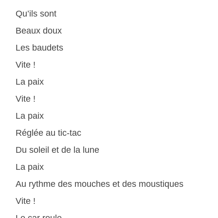
Qu’ils sont
Beaux doux
Les baudets
Vite !
La paix
Vite !
La paix
Réglée au tic-tac
Du soleil et de la lune
La paix
Au rythme des mouches et des moustiques
Vite !