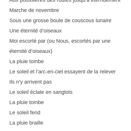
Aux poussières des routes jusqu’à éternuement
Marche de novembre
Sous une grosse boule de couscous lunaire
Une éternité d’oiseaux
Moi escorté par (ou Nous, escortés par une
éternité d’oiseaux)
La pluie tombe
Le soleil et l’arc-en-ciel essayent de la relever
Ils n’y arrivent pas
Le soleil éclate en sanglots
La pluie tombe
Le soleil fend
La pluie braille