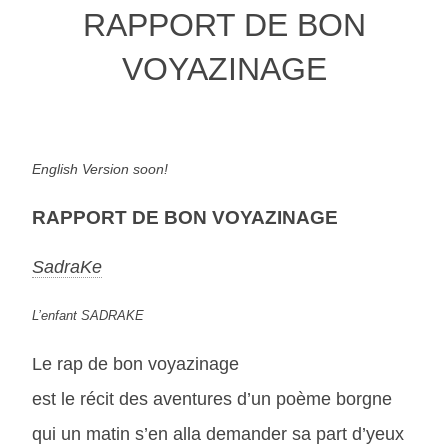
RAPPORT DE BON
VOYAZINAGE
English Version soon!
RAPPORT DE BON VOYAZINAGE
SadraKe
L’enfant SADRAKE
Le rap de bon voyazinage
est le récit des aventures d’un poème borgne
qui un matin s’en alla demander sa part d’yeux