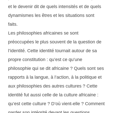
et le devenir dit de quels intensités et de quels
dynamismes les êtres et les situations sont
faits.
Les philosophies africaines se sont
préoccupées le plus souvent de la question de
l’identité. Cette identité tournait autour de sa
propre constitution : qu’est ce qu’une
philosophie qui se dit africaine ? Quels sont ses
rapports à la langue, à l’action, à la politique et
aux philosophies des autres cultures ? Cette
identité fut aussi celle de la culture africaine :
qu’est cette culture ? D’où vient-elle ? Comment
garder son intégrité devant les questions