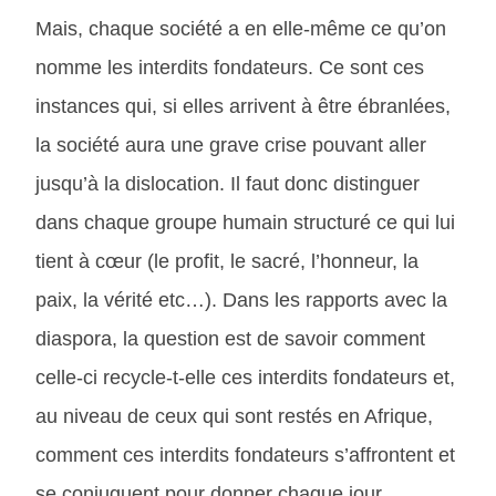
Mais, chaque société a en elle-même ce qu’on
nomme les interdits fondateurs. Ce sont ces
instances qui, si elles arrivent à être ébranlées,
la société aura une grave crise pouvant aller
jusqu’à la dislocation. Il faut donc distinguer
dans chaque groupe humain structuré ce qui lui
tient à cœur (le profit, le sacré, l’honneur, la
paix, la vérité etc…). Dans les rapports avec la
diaspora, la question est de savoir comment
celle-ci recycle-t-elle ces interdits fondateurs et,
au niveau de ceux qui sont restés en Afrique,
comment ces interdits fondateurs s’affrontent et
se conjuguent pour donner chaque jour