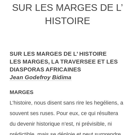
SUR LES MARGES DE L’
HISTOIRE
SUR LES MARGES DE L’ HISTOIRE
LES MARGES, LA TRAVERSEE ET LES
DIASPORAS AFRICAINES
Jean Godefroy Bidima
MARGES
L’histoire, nous disent sans rire les hegéliens, a
souvent ses ruses. Pour eux, ce qui résultera
du devenir historique n’est, ni prévisible, ni
prédictible, mais se déploie et peut surprendre.