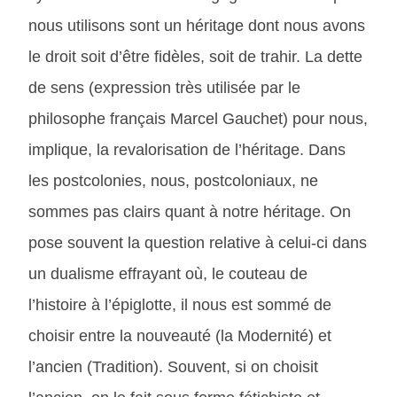
nous utilisons sont un héritage dont nous avons
le droit soit d’être fidèles, soit de trahir. La dette
de sens (expression très utilisée par le
philosophe français Marcel Gauchet) pour nous,
implique, la revalorisation de l’héritage. Dans
les postcolonies, nous, postcoloniaux, ne
sommes pas clairs quant à notre héritage. On
pose souvent la question relative à celui-ci dans
un dualisme effrayant où, le couteau de
l’histoire à l’épiglotte, il nous est sommé de
choisir entre la nouveauté (la Modernité) et
l’ancien (Tradition). Souvent, si on choisit