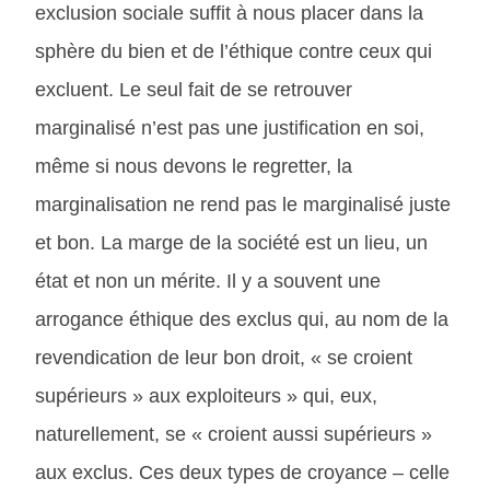
exclusion sociale suffit à nous placer dans la
sphère du bien et de l’éthique contre ceux qui
excluent. Le seul fait de se retrouver
marginalisé n’est pas une justification en soi,
même si nous devons le regretter, la
marginalisation ne rend pas le marginalisé juste
et bon. La marge de la société est un lieu, un
état et non un mérite. Il y a souvent une
arrogance éthique des exclus qui, au nom de la
revendication de leur bon droit, « se croient
supérieurs » aux exploiteurs » qui, eux,
naturellement, se « croient aussi supérieurs »
aux exclus. Ces deux types de croyance – celle