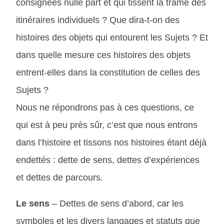
consignées nulle part et qui tissent la trame des
itinéraires individuels ? Que dira-t-on des
histoires des objets qui entourent les Sujets ? Et
dans quelle mesure ces histoires des objets
entrent-elles dans la constitution de celles des
Sujets ?
Nous ne répondrons pas à ces questions, ce
qui est à peu près sûr, c’est que nous entrons
dans l’histoire et tissons nos histoires étant déjà
endettés : dette de sens, dettes d’expériences
et dettes de parcours.
Le sens
– Dettes de sens d’abord, car les
symboles et les divers langages et statuts que