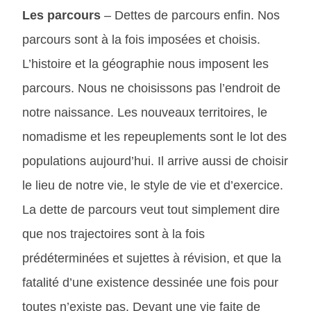
Les parcours
– Dettes de parcours enfin. Nos
parcours sont à la fois imposées et choisis.
L’histoire et la géographie nous imposent les
parcours. Nous ne choisissons pas l’endroit de
notre naissance. Les nouveaux territoires, le
nomadisme et les repeuplements sont le lot des
populations aujourd’hui. Il arrive aussi de choisir
le lieu de notre vie, le style de vie et d’exercice.
La dette de parcours veut tout simplement dire
que nos trajectoires sont à la fois
prédéterminées et sujettes à révision, et que la
fatalité d’une existence dessinée une fois pour
toutes n’existe pas. Devant une vie faite de