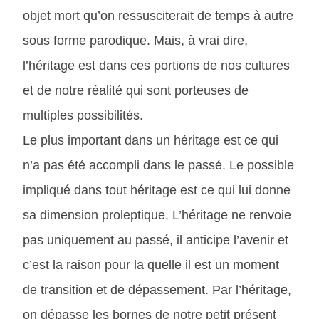
objet mort qu’on ressusciterait de temps à autre
sous forme parodique. Mais, à vrai dire,
l’héritage est dans ces portions de nos cultures
et de notre réalité qui sont porteuses de
multiples possibilités.
Le plus important dans un héritage est ce qui
n’a pas été accompli dans le passé. Le possible
impliqué dans tout héritage est ce qui lui donne
sa dimension proleptique. L’héritage ne renvoie
pas uniquement au passé, il anticipe l’avenir et
c’est la raison pour la quelle il est un moment
de transition et de dépassement. Par l’héritage,
on dépasse les bornes de notre petit présent