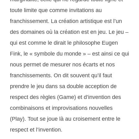
toute limite que comme invitations au
franchissement. La création artistique est l’un
des domaines où la création est en jeu. Le jeu –
qui est comme le dirait le philosophe Eugen
Fink, le « symbole du monde » – est ainsi ce qui
nous permet de mesurer nos écarts et nos
franchissements. On dit souvent qu’il faut
prendre le jeu dans sa double acception de
respect des règles (Game) et d’invention des
combinaisons et improvisations nouvelles
(Play). Tout se joue là au croisement entre le
respect et l’invention.