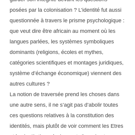
posées par la colonisation ? L’identité fut aussi
questionnée à travers le prisme psychologique :
que veut dire être africain au moment où les
langues parlées, les systèmes symboliques
dominants (religions, écoles et mythes,
catégories scientifiques et montages juridiques,
système d’échange économique) viennent des
autres cultures ?
La notion de traversée prend les choses dans
une autre sens, il ne s’agit pas d’abolir toutes
ces questions relatives à la constitution des
identités, mais plutôt de voir comment les Etres