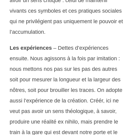
avoir un sens critique : celui de maintenir
vivants ces symboles et ces pratiques sociales
qui ne privilégient pas uniquement le pouvoir et
l’accumulation.
Les expériences
– Dettes d’expériences
ensuite. Nous agissons à la fois par imitation :
nous mettons nos pas sur les pas des autres
soit pour mesurer la longueur et la largeur des
nôtres, soit pour brouiller les traces. On adopte
aussi l’expérience de la création. Créér, ici ne
veut pas avoir un sens théologique, à savoir,
produire une réalité ex nihilo, mais prendre le
train à la gare qui est devant notre porte et le