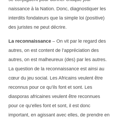
naissance à la Nation. Donc, diagnostiquer les
interdits fondateurs que la simple loi (positive)
des juristes ne peut décrire.
La reconnaissance
– On vit par le regard des
autres, on est content de l’appréciation des
autres, on est malheureux (des) par les autres.
La question de la reconnaissance est ainsi au
cœur du jeu social. Les Africains veulent être
reconnus pour ce qu’ils font et sont. Les
diasporas africaines veulent être reconnues
pour ce qu’elles font et sont, il est donc
important, en agissant avec elles, de prendre en