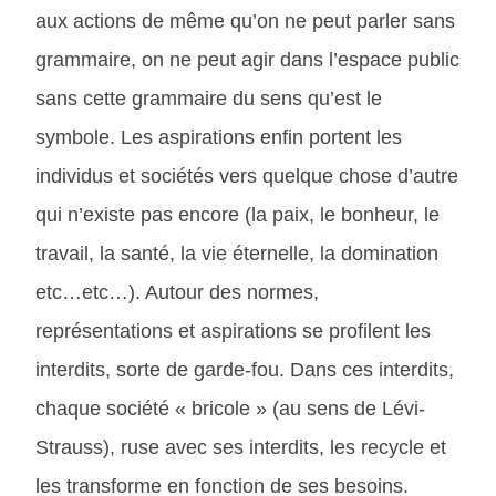
aux actions de même qu’on ne peut parler sans
grammaire, on ne peut agir dans l’espace public
sans cette grammaire du sens qu’est le
symbole. Les aspirations enfin portent les
individus et sociétés vers quelque chose d’autre
qui n’existe pas encore (la paix, le bonheur, le
travail, la santé, la vie éternelle, la domination
etc…etc…). Autour des normes,
représentations et aspirations se profilent les
interdits, sorte de garde-fou. Dans ces interdits,
chaque société « bricole » (au sens de Lévi-
Strauss), ruse avec ses interdits, les recycle et
les transforme en fonction de ses besoins.