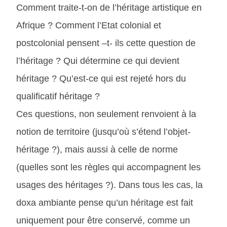
Comment traite-t-on de l’héritage artistique en
Afrique ? Comment l’Etat colonial et
postcolonial pensent –t- ils cette question de
l’héritage ? Qui détermine ce qui devient
héritage ? Qu’est-ce qui est rejeté hors du
qualificatif héritage ?
Ces questions, non seulement renvoient à la
notion de territoire (jusqu’où s’étend l’objet-
héritage ?), mais aussi à celle de norme
(quelles sont les règles qui accompagnent les
usages des héritages ?). Dans tous les cas, la
doxa ambiante pense qu’un héritage est fait
uniquement pour être conservé, comme un