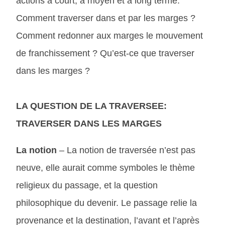
actions à court, à moyen et à long terme.
Comment traverser dans et par les marges ?
Comment redonner aux marges le mouvement
de franchissement ? Qu’est-ce que traverser
dans les marges ?
LA QUESTION DE LA TRAVERSEE:
TRAVERSER DANS LES MARGES
La notion
– La notion de traversée n’est pas
neuve, elle aurait comme symboles le thème
religieux du passage, et la question
philosophique du devenir. Le passage relie la
provenance et la destination, l’avant et l’après