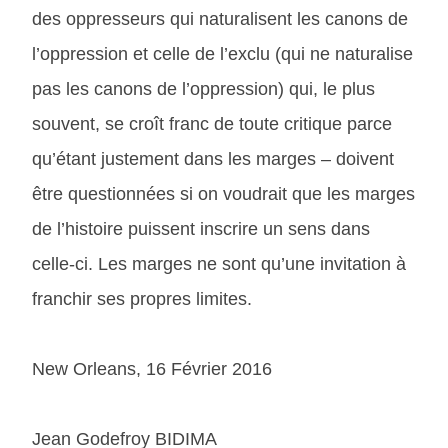
des oppresseurs qui naturalisent les canons de
l’oppression et celle de l’exclu (qui ne naturalise
pas les canons de l’oppression) qui, le plus
souvent, se croît franc de toute critique parce
qu’étant justement dans les marges – doivent
être questionnées si on voudrait que les marges
de l’histoire puissent inscrire un sens dans
celle-ci. Les marges ne sont qu’une invitation à
franchir ses propres limites.
New Orleans, 16 Février 2016
Jean Godefroy BIDIMA