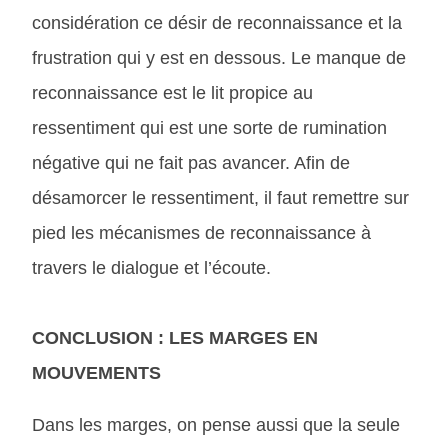
considération ce désir de reconnaissance et la
frustration qui y est en dessous. Le manque de
reconnaissance est le lit propice au
ressentiment qui est une sorte de rumination
négative qui ne fait pas avancer. Afin de
désamorcer le ressentiment, il faut remettre sur
pied les mécanismes de reconnaissance à
travers le dialogue et l’écoute.
CONCLUSION : LES MARGES EN
MOUVEMENTS
Dans les marges, on pense aussi que la seule