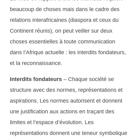
beaucoup de choses mais dans le cadre des
relations interafricaines (diaspora et ceux du
Continent réunis), on peut veiller sur deux
choses essentielles à toute communication
dans l’Afrique actuelle : les interdits fondateurs,
et la reconnaissance.
Interdits fondateurs
– Chaque société se
structure avec des normes, représentations et
aspirations. Les normes autorisent et donnent
une justification aux actions en traçant des
limites et l’espace d’évolution. Les
représentations donnent une teneur symbolique