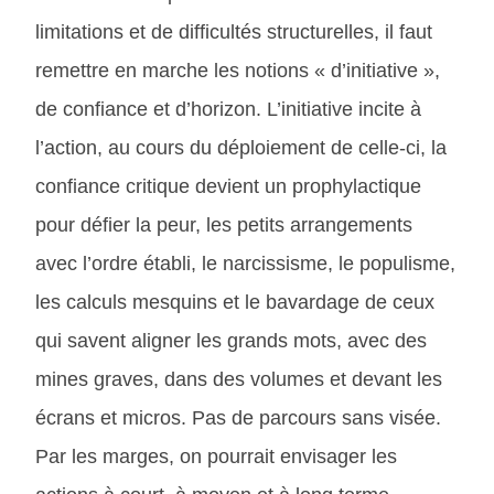
limitations et de difficultés structurelles, il faut
remettre en marche les notions « d’initiative »,
de confiance et d’horizon. L’initiative incite à
l’action, au cours du déploiement de celle-ci, la
confiance critique devient un prophylactique
pour défier la peur, les petits arrangements
avec l’ordre établi, le narcissisme, le populisme,
les calculs mesquins et le bavardage de ceux
qui savent aligner les grands mots, avec des
mines graves, dans des volumes et devant les
écrans et micros. Pas de parcours sans visée.
Par les marges, on pourrait envisager les