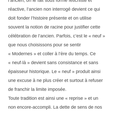
l’ancien, on le fait sous forme fétichiste et
réactive, l’ancien non interrogé devient ce qui
doit fonder l’histoire présente et on utilise
souvent la notion de racine pour justifier cette
célébration de l’ancien. Parfois, c’est le « neuf »
que nous choisissons pour se sentir
« Modernes » et coller à l’ère du temps. Ce
« neuf-là » devient sans consistance et sans
épaisseur historique. Le « neuf » produit ainsi
une excuse à ne plus créer et surtout à refuser
de franchir la limite imposée.
Toute tradition est ainsi une « reprise » et un
non encore-accompli. La dette de sens de nos