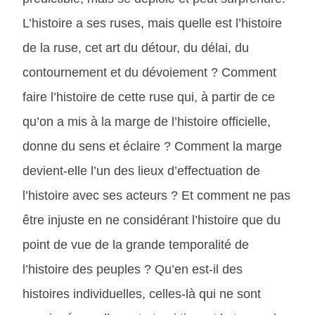
L’histoire a ses ruses, mais quelle est l’histoire
de la ruse, cet art du détour, du délai, du
contournement et du dévoiement ? Comment
faire l’histoire de cette ruse qui, à partir de ce
qu’on a mis à la marge de l’histoire officielle,
donne du sens et éclaire ? Comment la marge
devient-elle l’un des lieux d’effectuation de
l’histoire avec ses acteurs ? Et comment ne pas
être injuste en ne considérant l’histoire que du
point de vue de la grande temporalité de
l’histoire des peuples ? Qu’en est-il des
histoires individuelles, celles-là qui ne sont