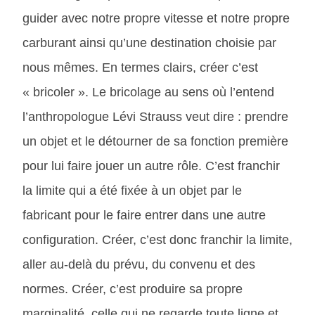
guider avec notre propre vitesse et notre propre
carburant ainsi qu’une destination choisie par
nous mêmes. En termes clairs, créer c’est
« bricoler ». Le bricolage au sens où l’entend
l’anthropologue Lévi Strauss veut dire : prendre
un objet et le détourner de sa fonction première
pour lui faire jouer un autre rôle. C’est franchir
la limite qui a été fixée à un objet par le
fabricant pour le faire entrer dans une autre
configuration. Créer, c’est donc franchir la limite,
aller au-delà du prévu, du convenu et des
normes. Créer, c’est produire sa propre
marginalité, celle qui ne regarde toute ligne et