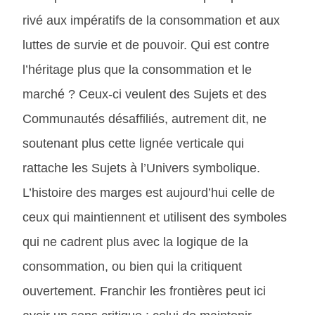
rivé aux impératifs de la consommation et aux
luttes de survie et de pouvoir. Qui est contre
l’héritage plus que la consommation et le
marché ? Ceux-ci veulent des Sujets et des
Communautés désaffiliés, autrement dit, ne
soutenant plus cette lignée verticale qui
rattache les Sujets à l’Univers symbolique.
L’histoire des marges est aujourd’hui celle de
ceux qui maintiennent et utilisent des symboles
qui ne cadrent plus avec la logique de la
consommation, ou bien qui la critiquent
ouvertement. Franchir les frontières peut ici