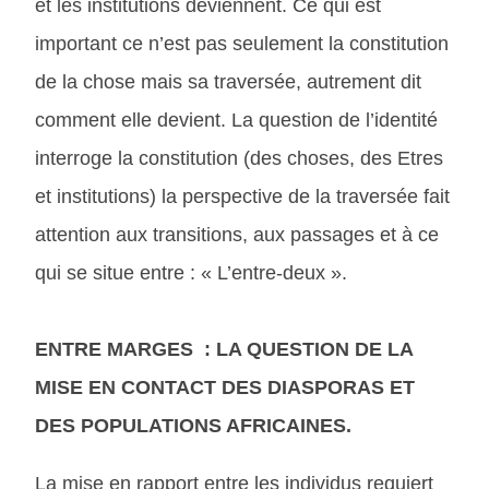
et les institutions deviennent. Ce qui est
important ce n’est pas seulement la constitution
de la chose mais sa traversée, autrement dit
comment elle devient. La question de l’identité
interroge la constitution (des choses, des Etres
et institutions) la perspective de la traversée fait
attention aux transitions, aux passages et à ce
qui se situe entre : « L’entre-deux ».
ENTRE MARGES : LA QUESTION DE LA
MISE EN CONTACT DES DIASPORAS ET
DES POPULATIONS AFRICAINES.
La mise en rapport entre les individus requiert