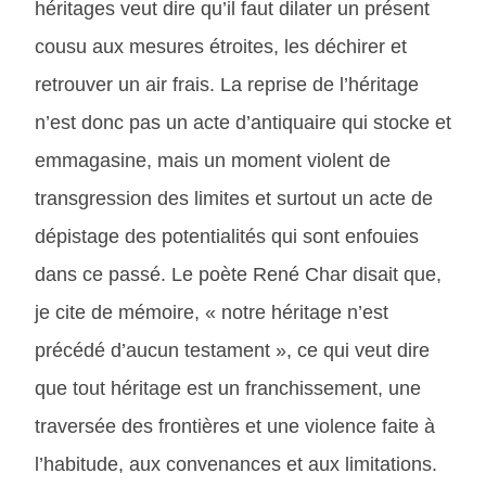
héritages veut dire qu’il faut dilater un présent
cousu aux mesures étroites, les déchirer et
retrouver un air frais. La reprise de l’héritage
n’est donc pas un acte d’antiquaire qui stocke et
emmagasine, mais un moment violent de
transgression des limites et surtout un acte de
dépistage des potentialités qui sont enfouies
dans ce passé. Le poète René Char disait que,
je cite de mémoire, « notre héritage n’est
précédé d’aucun testament », ce qui veut dire
que tout héritage est un franchissement, une
traversée des frontières et une violence faite à
l’habitude, aux convenances et aux limitations.